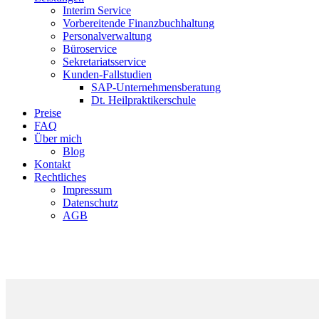
Interim Service
Vorbereitende Finanzbuchhaltung
Personalverwaltung
Büroservice
Sekretariatsservice
Kunden-Fallstudien
SAP-Unternehmensberatung
Dt. Heilpraktikerschule
Preise
FAQ
Über mich
Blog
Kontakt
Rechtliches
Impressum
Datenschutz
AGB