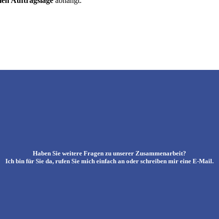
len Auftragslage
abhängt.
Haben Sie weitere Fragen zu unserer Zusammenarbeit?
Ich bin für Sie da, rufen Sie mich einfach an oder schreiben mir eine E-Mail.