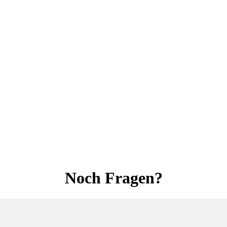
Noch Fragen?