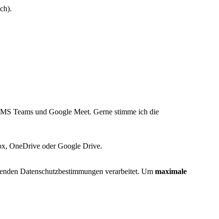
ch).
 MS Teams und Google Meet. Gerne stimme ich die
ox, OneDrive oder Google Drive.
enden Datenschutzbestimmungen verarbeitet. Um
maximale