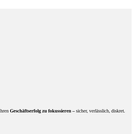
 Ihren
Geschäftserfolg zu fokussieren –
sicher, verlässlich, diskret.