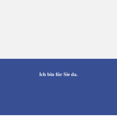
Ich bin für Sie da.