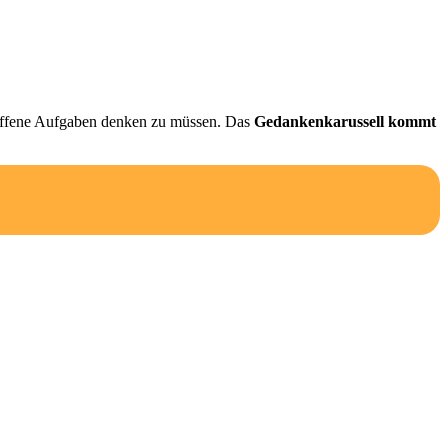
n offene Aufgaben denken zu müssen. Das
Gedankenkarussell kommt