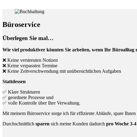
Büroservice
Überlegen Sie mal…
Wie viel produktiver könnten Sie arbeiten, wenn Ihr Büroalltag 
❌ Keine verstreuten Notizen
❌ Keine verpassten Termine
❌ Keine Zeitverschwendung mit unübersichtlichen Aufgaben
Stattdessen
✅ Klare Strukturen
✅ geordnete Prozesse und
✅ volle Kontrolle über Ihre Verwaltung.
Mit meinem Büroservice sorge ich für effiziente Abläufe, spare Ihne
Durchschnittlich
sparen
sich meine Kunden dadurch
pro Woche 3-4 