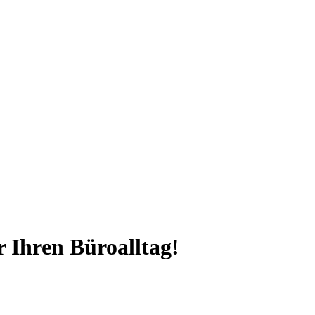
 Ihren Büroalltag!