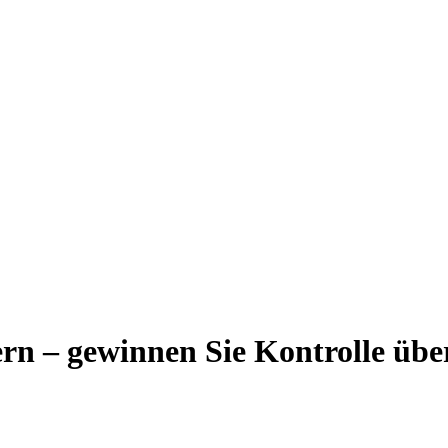
rn – gewinnen Sie Kontrolle über