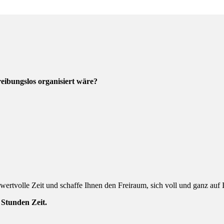
reibungslos organisiert wäre?
n wertvolle Zeit und schaffe Ihnen den Freiraum, sich voll und ganz auf
Stunden Zeit.