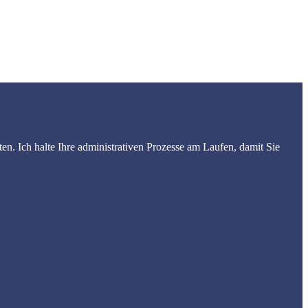
ten. Ich halte Ihre administrativen Prozesse am Laufen, damit Sie