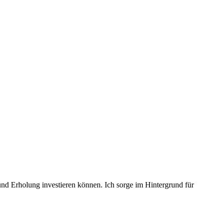
und Erholung investieren können. Ich sorge im Hintergrund für