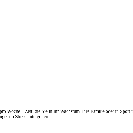
ro Woche – Zeit, die Sie in Ihr Wachstum, Ihre Familie oder in Sport 
änger im Stress untergehen.