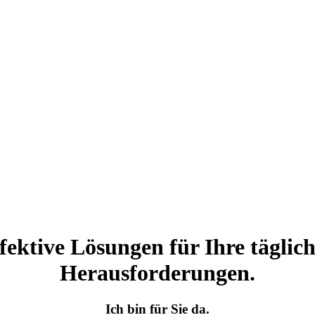
fektive Lösungen für Ihre täglic
Herausforderungen.
Ich bin für Sie da.