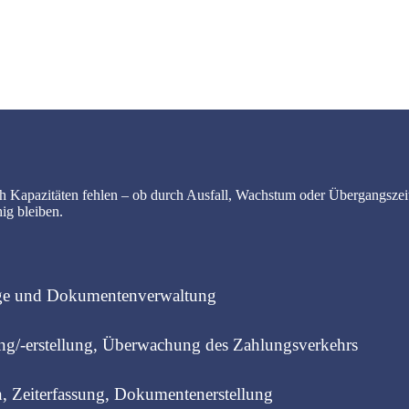
lich Kapazitäten fehlen – ob durch Ausfall, Wachstum oder Übergangszei
ig bleiben.
age und Dokumentenverwaltung
g/-erstellung, Überwachung des Zahlungsverkehrs
 Zeiterfassung, Dokumentenerstellung