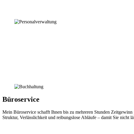
Büroservice
Mein Büroservice schafft Ihnen bis zu mehreren Stunden Zeitgewinn p
Struktur, Verlässlichkeit und reibungslose Abläufe – damit Sie nicht l