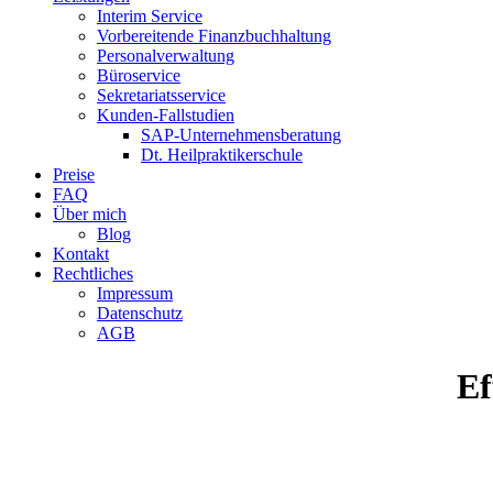
Interim Service
Vorbereitende Finanzbuchhaltung
Personalverwaltung
Büroservice
Sekretariatsservice
Kunden-Fallstudien
SAP-Unternehmensberatung
Dt. Heilpraktikerschule
Preise
FAQ
Über mich
Blog
Kontakt
Rechtliches
Impressum
Datenschutz
AGB
Ef