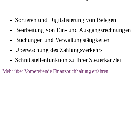
Sortieren und Digitalisierung von Belegen
Bearbeitung von Ein- und Ausgangsrechnungen
Buchungen und Verwaltungstätigkeiten
Überwachung des Zahlungsverkehrs
Schnittstellenfunktion zu Ihrer Steuerkanzlei
Mehr über Vorbereitende Finanzbuchhaltung erfahren